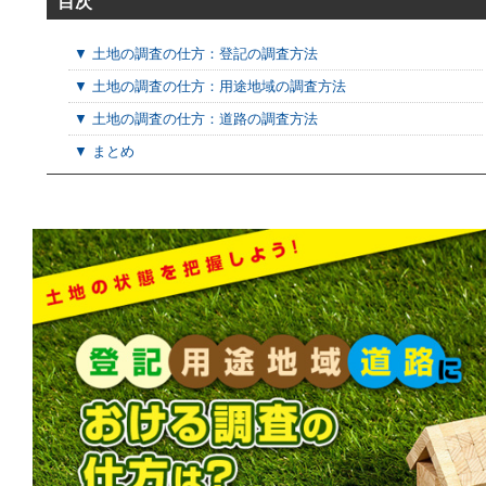
目次
▼ 土地の調査の仕方：登記の調査方法
▼ 土地の調査の仕方：用途地域の調査方法
▼ 土地の調査の仕方：道路の調査方法
▼ まとめ