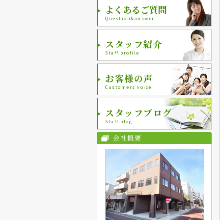
よくあるご質問
Question&answer
スタッフ紹介
Staff profile
お客様の声
Customers voice
スタッフブログ
Staff blog
会社概要