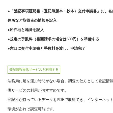
●「登記事項証明書（登記簿謄本・抄本）交付申請書」に、名
住所など取得者の情報を記入
●所在地と地番を記入
●規定の手数料（書面請求の場合は600円）を準備する
●窓口に交付申請書と手数料を渡し、申請完了
登記情報提供サービスを利用する
法務局に足を運ぶ時間がない場合、調査の仕方として登記情
供サービスの利用がおすすめです。
登記所が持っているデータをPDFで取得でき、インターネッ
環境があれば調査可能です。