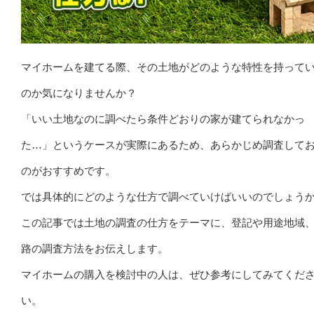
マイホームを建てる際、その土地がどのような特性を持って
のか気になりませんか？
「いい土地なのに調べたら条件どおりの家が建てられなかっ
た…」というケースが実際にあるため、あらかじめ調査して
のがおすすめです。
では具体的にどのような仕方で調べていけばいいのでしょう
この記事では土地の調査の仕方をテーマに、登記や用途地域
路の調査方法をお伝えします。
マイホームの購入を検討中の人は、ぜひ参考にしてみてくだ
い。