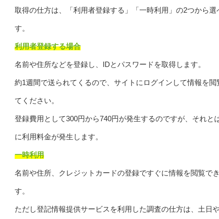
取得の仕方は、「利用者登録する」「一時利用」の2つから選
す。
利用者登録する場合
名前や住所などを登録し、IDとパスワードを取得します。
約1週間で送られてくるので、サイトにログインして情報を閲
てください。
登録費用として300円から740円が発生するのですが、それと
に利用料金が発生します。
一時利用
名前や住所、クレジットカードの登録ですぐに情報を閲覧で
す。
ただし登記情報提供サービスを利用した調査の仕方は、土日