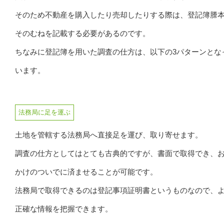
そのため不動産を購入したり売却したりする際は、登記簿謄
そのむねを記載する必要があるのです。
ちなみに登記簿を用いた調査の仕方は、以下の3パターンとな
います。
法務局に足を運ぶ
土地を管轄する法務局へ直接足を運び、取り寄せます。
調査の仕方としてはとても古典的ですが、書面で取得でき、
かけのついでに済ませることが可能です。
法務局で取得できるのは登記事項証明書というものなので、
正確な情報を把握できます。