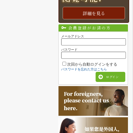
詳細を見る
会員登録がお済の方
メールアドレス
パスワード
次回から自動ログインをする
パスワードを忘れた方はこちら
ログイン