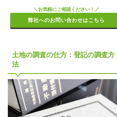
＼お気軽にご相談ください！／
弊社へのお問い合わせはこちら
土地の調査の仕方：登記の調査方
法