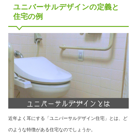
ユニバーサルデザインの定義と
住宅の例
近年よく耳にする「ユニバーサルデザイン住宅」とは、ど
のような特徴がある住宅なのでしょうか。