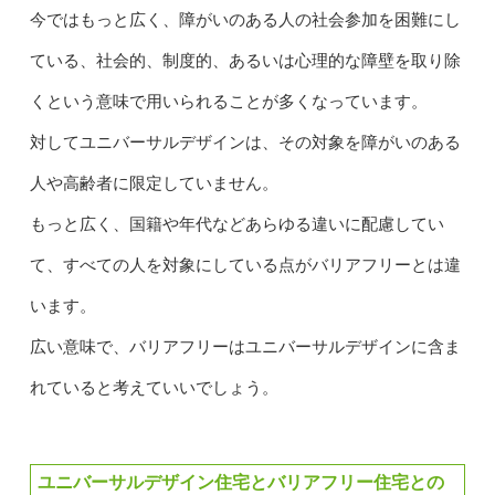
今ではもっと広く、障がいのある人の社会参加を困難にし
ている、社会的、制度的、あるいは心理的な障壁を取り除
くという意味で用いられることが多くなっています。
対してユニバーサルデザインは、その対象を障がいのある
人や高齢者に限定していません。
もっと広く、国籍や年代などあらゆる違いに配慮してい
て、すべての人を対象にしている点がバリアフリーとは違
います。
広い意味で、バリアフリーはユニバーサルデザインに含ま
れていると考えていいでしょう。
ユニバーサルデザイン住宅とバリアフリー住宅との