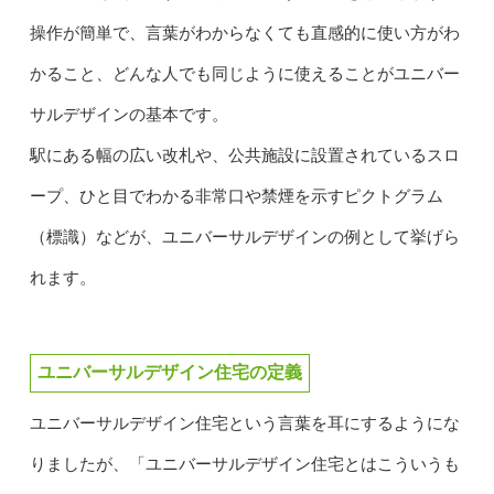
操作が簡単で、言葉がわからなくても直感的に使い方がわ
かること、どんな人でも同じように使えることがユニバー
サルデザインの基本です。
駅にある幅の広い改札や、公共施設に設置されているスロ
ープ、ひと目でわかる非常口や禁煙を示すピクトグラム
（標識）などが、ユニバーサルデザインの例として挙げら
れます。
ユニバーサルデザイン住宅の定義
ユニバーサルデザイン住宅という言葉を耳にするようにな
りましたが、「ユニバーサルデザイン住宅とはこういうも