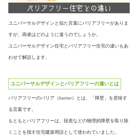
ユニバーサルデザインと似た言葉にバリアフリーがありま
すが、両者はどのように違うのでしょうか。
ユニバーサルデザイン住宅とバリアフリー住宅の違いもあ
わせて解説します。
ユニバーサルデザインとバリアフリーの違いとは
バリアフリーのバリア（barrier）とは、「障壁」を意味す
る言葉です。
もともとバリアフリーは、段差などの物理的障壁を取り除
くことを指す住宅建築用語として使われていました。