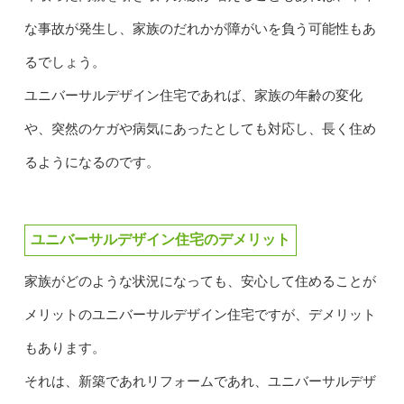
な事故が発生し、家族のだれかが障がいを負う可能性もあ
るでしょう。
ユニバーサルデザイン住宅であれば、家族の年齢の変化
や、突然のケガや病気にあったとしても対応し、長く住め
るようになるのです。
ユニバーサルデザイン住宅のデメリット
家族がどのような状況になっても、安心して住めることが
メリットのユニバーサルデザイン住宅ですが、デメリット
もあります。
それは、新築であれリフォームであれ、ユニバーサルデザ