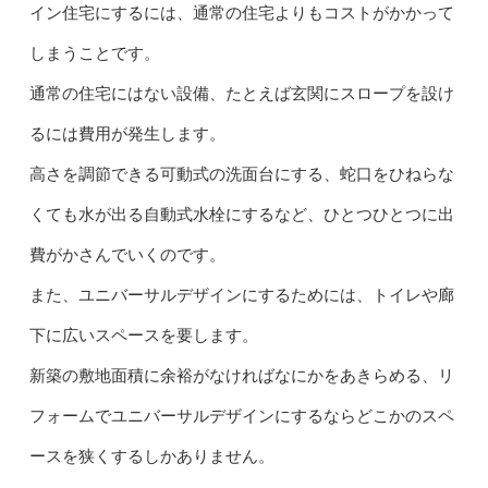
イン住宅にするには、通常の住宅よりもコストがかかって
しまうことです。
通常の住宅にはない設備、たとえば玄関にスロープを設け
るには費用が発生します。
高さを調節できる可動式の洗面台にする、蛇口をひねらな
くても水が出る自動式水栓にするなど、ひとつひとつに出
費がかさんでいくのです。
また、ユニバーサルデザインにするためには、トイレや廊
下に広いスペースを要します。
新築の敷地面積に余裕がなければなにかをあきらめる、リ
フォームでユニバーサルデザインにするならどこかのスペ
ースを狭くするしかありません。