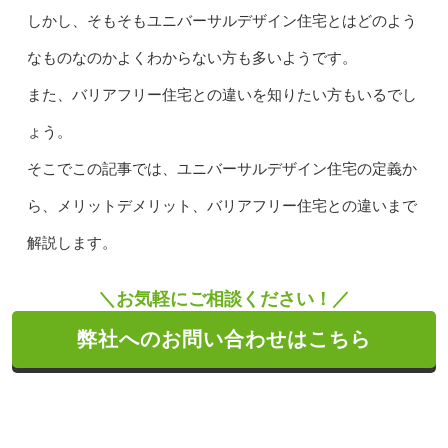
しかし、そもそもユニバーサルデザイン住宅とはどのよう
なものなのかよくわからない方も多いようです。
また、バリアフリー住宅との違いを知りたい方もいるでし
ょう。
そこでこの記事では、ユニバーサルデザイン住宅の定義か
ら、メリットデメリット、バリアフリー住宅との違いまで
解説します。
＼お気軽にご相談ください！／
弊社へのお問い合わせはこちら