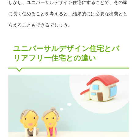
しかし、ユニバーサルデザイン住宅にすることで、その家
に長く住めることを考えると、結果的には必要な出費とと
らえることもできるでしょう。
ユニバーサルデザイン住宅とバ
リアフリー住宅との違い