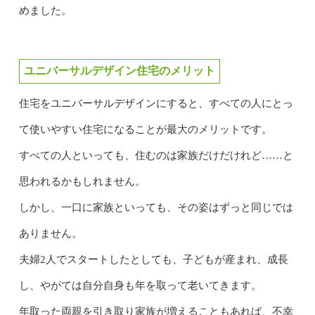
めました。
ユニバーサルデザイン住宅のメリット
住宅をユニバーサルデザインにすると、すべての人にとっ
て使いやすい住宅になることが最大のメリットです。
すべての人といっても、住むのは家族だけだけれど……と
思われるかもしれません。
しかし、一口に家族といっても、その姿はずっと同じでは
ありません。
夫婦2人でスタートしたとしても、子どもが産まれ、成長
し、やがては自分自身も年を取って老いてきます。
年取った両親を引き取り家族が増えることもあれば、不幸