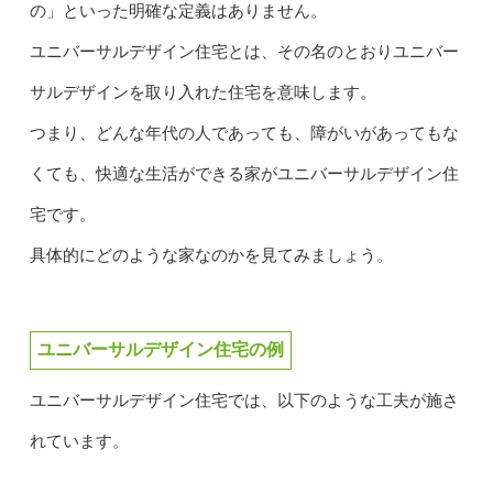
の」といった明確な定義はありません。
ユニバーサルデザイン住宅とは、その名のとおりユニバー
サルデザインを取り入れた住宅を意味します。
つまり、どんな年代の人であっても、障がいがあってもな
くても、快適な生活ができる家がユニバーサルデザイン住
宅です。
具体的にどのような家なのかを見てみましょう。
ユニバーサルデザイン住宅の例
ユニバーサルデザイン住宅では、以下のような工夫が施さ
れています。