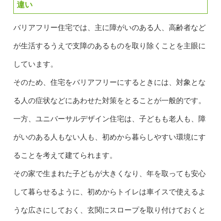
違い
バリアフリー住宅では、主に障がいのある人、高齢者など
が生活するうえで支障のあるものを取り除くことを主眼に
しています。
そのため、住宅をバリアフリーにするときには、対象とな
る人の症状などにあわせた対策をとることが一般的です。
一方、ユニバーサルデザイン住宅は、子どもも老人も、障
がいのある人もない人も、初めから暮らしやすい環境にす
ることを考えて建てられます。
その家で生まれた子どもが大きくなり、年を取っても安心
して暮らせるように、初めからトイレは車イスで使えるよ
うな広さにしておく、玄関にスロープを取り付けておくと