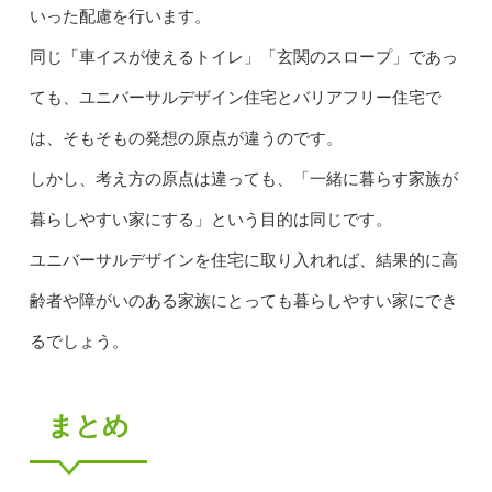
いった配慮を行います。
同じ「車イスが使えるトイレ」「玄関のスロープ」であっ
ても、ユニバーサルデザイン住宅とバリアフリー住宅で
は、そもそもの発想の原点が違うのです。
しかし、考え方の原点は違っても、「一緒に暮らす家族が
暮らしやすい家にする」という目的は同じです。
ユニバーサルデザインを住宅に取り入れれば、結果的に高
齢者や障がいのある家族にとっても暮らしやすい家にでき
るでしょう。
まとめ