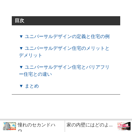
目次
▼ ユニバーサルデザインの定義と住宅の例
▼ ユニバーサルデザイン住宅のメリットと
デメリット
▼ ユニバーサルデザイン住宅とバリアフリ
ー住宅との違い
▼ まとめ
憧れのセカンドハ
家の内壁にはどのよ...
ウ...