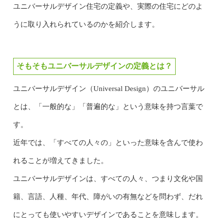
ユニバーサルデザイン住宅の定義や、実際の住宅にどのよ
うに取り入れられているのかを紹介します。
そもそもユニバーサルデザインの定義とは？
ユニバーサルデザイン（Universal Design）のユニバーサル
とは、「一般的な」「普遍的な」という意味を持つ言葉で
す。
近年では、「すべての人々の」といった意味を含んで使わ
れることが増えてきました。
ユニバーサルデザインは、すべての人々、つまり文化や国
籍、言語、人種、年代、障がいの有無などを問わず、だれ
にとっても使いやすいデザインであることを意味します。