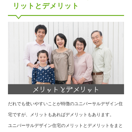
リットとデメリット
だれでも使いやすいことが特徴のユニバーサルデザイン住
宅ですが、メリットもあればデメリットもあります。
ユニバーサルデザイン住宅のメリットとデメリットをまと