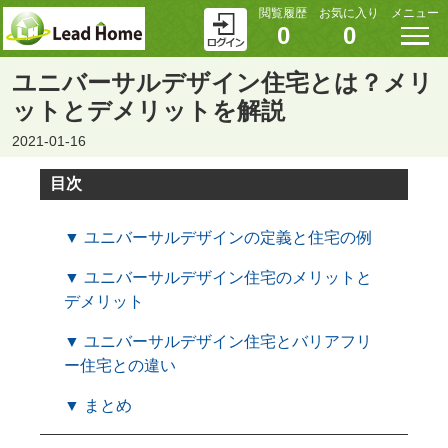
閲覧履歴
お気に入り
メニュー
0
0
ユニバーサルデザイン住宅とは？メリ
ットとデメリットを解説
2021-01-16
目次
▼ ユニバーサルデザインの定義と住宅の例
▼ ユニバーサルデザイン住宅のメリットと
デメリット
▼ ユニバーサルデザイン住宅とバリアフリ
ー住宅との違い
▼ まとめ