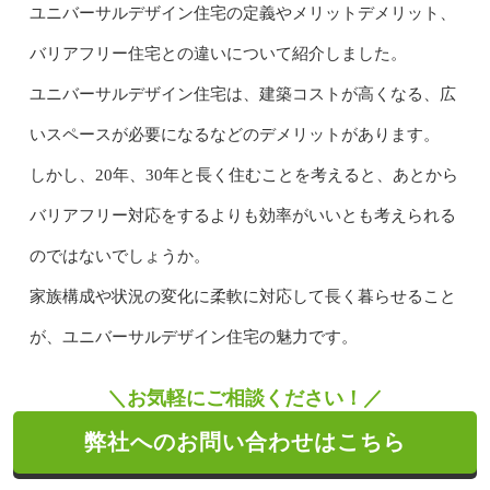
ユニバーサルデザイン住宅の定義やメリットデメリット、
バリアフリー住宅との違いについて紹介しました。
ユニバーサルデザイン住宅は、建築コストが高くなる、広
いスペースが必要になるなどのデメリットがあります。
しかし、20年、30年と長く住むことを考えると、あとから
バリアフリー対応をするよりも効率がいいとも考えられる
のではないでしょうか。
家族構成や状況の変化に柔軟に対応して長く暮らせること
が、ユニバーサルデザイン住宅の魅力です。
＼お気軽にご相談ください！／
弊社へのお問い合わせはこちら