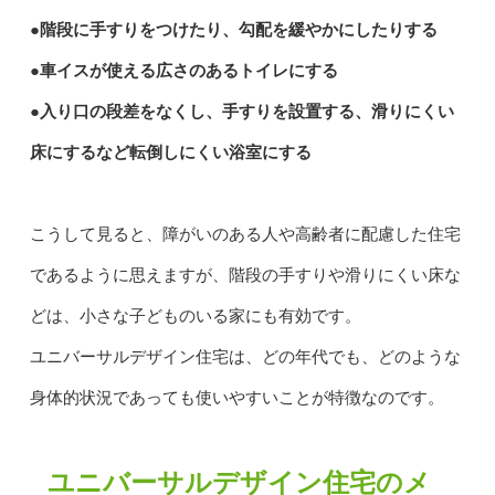
●階段に手すりをつけたり、勾配を緩やかにしたりする
●車イスが使える広さのあるトイレにする
●入り口の段差をなくし、手すりを設置する、滑りにくい
床にするなど転倒しにくい浴室にする
こうして見ると、障がいのある人や高齢者に配慮した住宅
であるように思えますが、階段の手すりや滑りにくい床な
どは、小さな子どものいる家にも有効です。
ユニバーサルデザイン住宅は、どの年代でも、どのような
身体的状況であっても使いやすいことが特徴なのです。
ユニバーサルデザイン住宅のメ