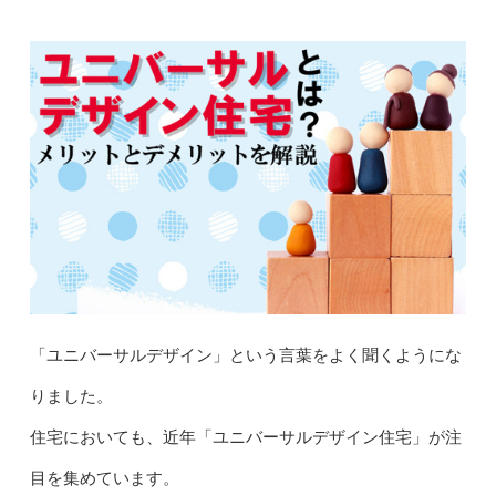
「ユニバーサルデザイン」という言葉をよく聞くようにな
りました。
住宅においても、近年「ユニバーサルデザイン住宅」が注
目を集めています。