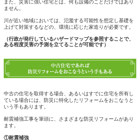
また、災害に強い住宅とは、何も設備のことだけではあり
ません。
川が近い地域においては、氾濫する可能性を想定し基礎を
上げて対策するなどの、環境に応じた家造りが必要です。
（行政が発行しているハザードマップを参照することで、
ある程度災害の予測を立てることが可能です）
中古の住宅を取得する場合、あるいはすでに住宅を所有し
ている場合には、防災に特化したリフォームをおこなうと
いう手もあります。
耐震補強工事を筆頭に、さまざまな防災リフォームがあり
ます。
①耐震補強