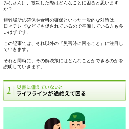
みなさんは、被災した際はどんなことに困ると思います
か？
避難場所の確保や食料の確保といった一般的な対策は、
日々テレビなどでも促されているので準備している方も多
いはずです。
この記事では、それ以外の『災害時に困ること』に注目し
ていきます。
それと同時に、その解決策にはどんなことができるのかを
説明していきます。