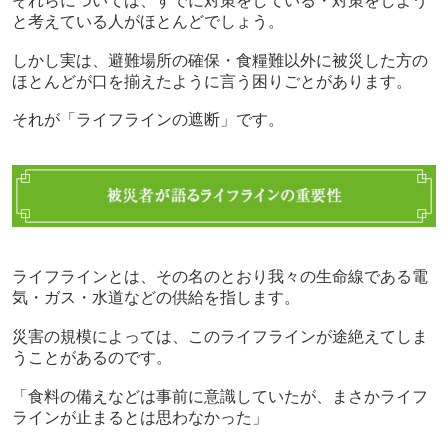
それらについては、すでに対策をしている・対策をしよう
と考えている人がほとんどでしょう。
しかし実は、避難場所の確保・食糧難以外に被災した方の
ほとんどが口を揃えたように言う困りごとがあります。
それが「ライフラインの遮断」です。
ライフラインとは、その名のとおり我々の生命線である電
気・ガス・水道などの供給を指します。
災害の規模によっては、このライフラインが途絶えてしま
うことがあるのです。
「食料の備えなどは事前に意識していたが、まさかライフ
ラインが止まるとは思わなかった」