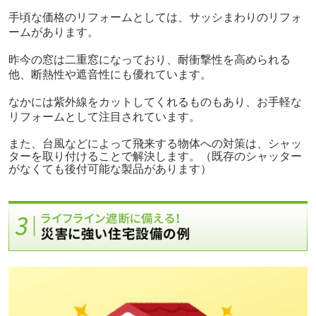
手頃な価格のリフォームとしては、サッシまわりのリフォ
ームがあります。
昨今の窓は二重窓になっており、耐衝撃性を高められる
他、断熱性や遮音性にも優れています。
なかには紫外線をカットしてくれるものもあり、お手軽な
リフォームとして注目されています。
また、台風などによって飛来する物体への対策は、シャッ
ターを取り付けることで解決します。（既存のシャッター
がなくても後付可能な製品があります）