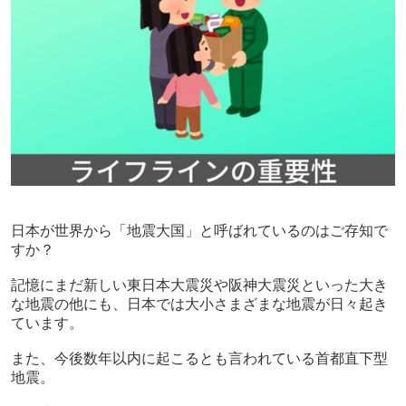
日本が世界から「地震大国」と呼ばれているのはご存知で
すか？
記憶にまだ新しい東日本大震災や阪神大震災といった大き
な地震の他にも、日本では大小さまざまな地震が日々起き
ています。
また、今後数年以内に起こるとも言われている首都直下型
地震。