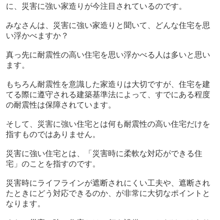
に、災害に強い家造りが今注目されているのです。
みなさんは、災害に強い家造りと聞いて、どんな住宅を思
い浮かべますか？
真っ先に耐震性の高い住宅を思い浮かべる人は多いと思い
ます。
もちろん耐震性を意識した家造りは大切ですが、住宅を建
てる際に遵守される建築基準法によって、すでにある程度
の耐震性は保障されています。
そして、災害に強い住宅とは何も耐震性の高い住宅だけを
指すものではありません。
災害に強い住宅とは、「災害時に柔軟な対応ができる住
宅」のことを指すのです。
災害時にライフラインが遮断されにくい工夫や、遮断され
たときにどう対応できるのか、が非常に大切なポイントと
なります。