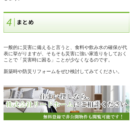
一般的に災害に備えると言うと、食料や飲み水の確保が代
表に挙がりますが、そもそも災害に強い家造りをしておく
ことで「災害時に困る」ことが少なくなるのです。
新築時や防災リフォームをぜひ検討してみてください。