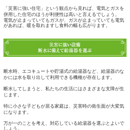
「災害に強い住宅」という観点から見れば、電気とガスを
併用した住宅のほうが利便性は高いと言えるでしょう。
電気が止まっていてもガスが、ガスが止まっていても電気
があれば、暖を取れますし食料の幅も広がります。
断水時、エコキュートや貯湯式の給湯器など、給湯器のな
かには水を取り出して利用できる機種が存在します。
断水してしまうと、私たちの生活にはさまざまな支障が生
じます。
特に小さな子どもが居る家庭は、災害時の衛生面が大変気
になります。
万が一のことを考え、対応している給湯器を選ぶとよいで
しょう。