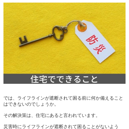
では、ライフラインが遮断されて困る前に何か備えること
はできないのでしょうか。
その解決策は、住宅にあると言われています。
災害時にライフラインが遮断されて困ることがないよう