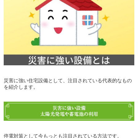
災害に強い住宅設備として、注目されている代表的なもの
を紹介します。
停電対策として今もっとも注目されている方法です。