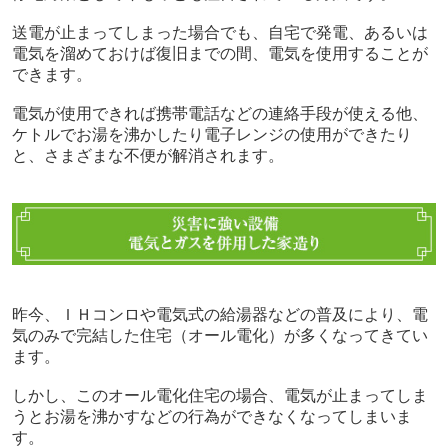
送電が止まってしまった場合でも、自宅で発電、あるいは
電気を溜めておけば復旧までの間、電気を使用することが
できます。
電気が使用できれば携帯電話などの連絡手段が使える他、
ケトルでお湯を沸かしたり電子レンジの使用ができたり
と、さまざまな不便が解消されます。
昨今、ＩＨコンロや電気式の給湯器などの普及により、電
気のみで完結した住宅（オール電化）が多くなってきてい
ます。
しかし、このオール電化住宅の場合、電気が止まってしま
うとお湯を沸かすなどの行為ができなくなってしまいま
す。