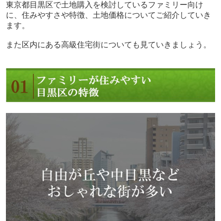
東京都目黒区で土地購入を検討しているファミリー向け
に、住みやすさや特徴、土地価格についてご紹介していき
ます。
また区内にある高級住宅街についても見ていきましょう。