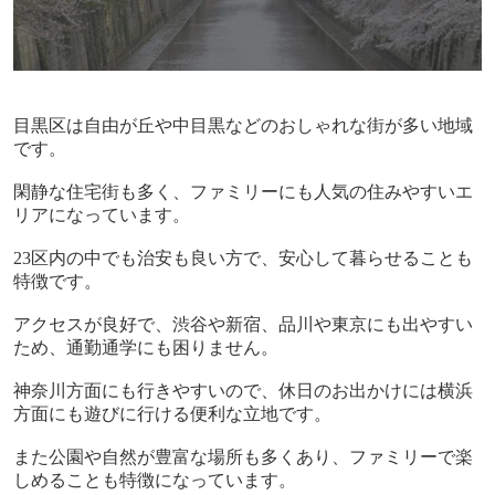
目黒区は自由が丘や中目黒などのおしゃれな街が多い地域
です。
閑静な住宅街も多く、ファミリーにも人気の住みやすいエ
リアになっています。
23
区内の中でも治安も良い方で、安心して暮らせることも
特徴です。
アクセスが良好で、渋谷や新宿、品川や東京にも出やすい
ため、通勤通学にも困りません。
神奈川方面にも行きやすいので、休日のお出かけには横浜
方面にも遊びに行ける便利な立地です。
また公園や自然が豊富な場所も多くあり、ファミリーで楽
しめることも特徴になっています。