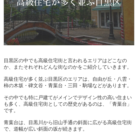
目黒区の中でも高級住宅街と言われるエリアはどこなの
か、またそれぞれどんな街なのかをご紹介していきます。
高級住宅が多く並ぶ目黒区のエリアは、自由が丘・八雲・
柿の木坂・碑文谷・青葉台・三田・駒場などがあります。
その中でも特に戸建てがメインでデザイン性の高い住まい
も多く、高級住宅街としての歴史があるのは、「青葉台」
です。
青葉台は、目黒川から旧山手通の斜面に広がる高級住宅街
で、道幅が広い斜面の坂が続きます。