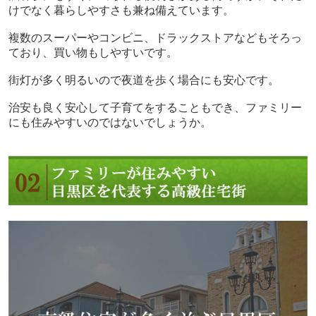
けでなく暮らしやすさも兼ね備えています。
複数のスーパーやコンビニ、ドラックストアなどもそろっ
ており、買い物もしやすいです。
街灯が多く明るいので夜道を歩く場合にも安心です。
治安も良く安心して子育てをすることもでき、ファミリー
にも住みやすいのではないでしょうか。