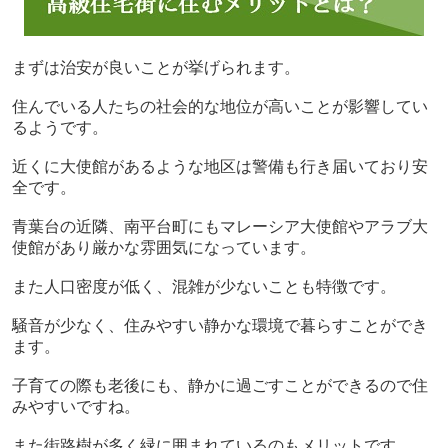
まずは治安が良いことが挙げられます。
住んでいる人たちの社会的な地位が高いことが影響してい
るようです。
近くに大使館があるような地区は警備も行き届いており安
全です。
青葉台の近隣、南平台町にもマレーシア大使館やアラブ大
使館があり厳かな雰囲気になっています。
また人口密度が低く、混雑が少ないことも特徴です。
騒音が少なく、住みやすい静かな環境で暮らすことができ
ます。
子育ての際も老後にも、静かに過ごすことができるので住
みやすいですね。
また街路樹が多く緑に囲まれているのもメリットです。