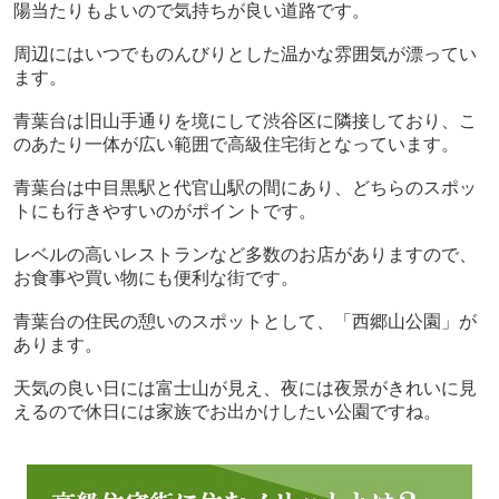
陽当たりもよいので気持ちが良い道路です。
周辺にはいつでものんびりとした温かな雰囲気が漂ってい
ます。
青葉台は旧山手通りを境にして渋谷区に隣接しており、こ
のあたり一体が広い範囲で高級住宅街となっています。
青葉台は中目黒駅と代官山駅の間にあり、どちらのスポッ
トにも行きやすいのがポイントです。
レベルの高いレストランなど多数のお店がありますので、
お食事や買い物にも便利な街です。
青葉台の住民の憩いのスポットとして、「西郷山公園」が
あります。
天気の良い日には富士山が見え、夜には夜景がきれいに見
えるので休日には家族でお出かけしたい公園ですね。