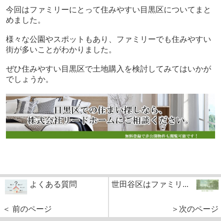
今回はファミリーにとって住みやすい目黒区についてまと
めました。
様々な公園やスポットもあり、ファミリーでも住みやすい
街が多いことがわかりました。
ぜひ住みやすい目黒区で土地購入を検討してみてはいかが
でしょうか。
よくある質問
世田谷区はファミリ...
＜ 前のページ
＞次のページ