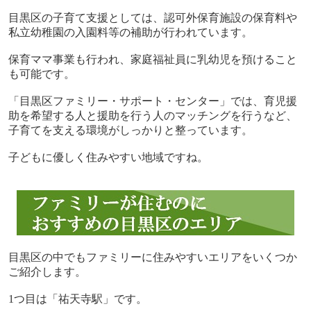
目黒区の子育て支援としては、認可外保育施設の保育料や
私立幼稚園の入園料等の補助が行われています。
保育ママ事業も行われ、家庭福祉員に乳幼児を預けること
も可能です。
「目黒区ファミリー・サポート・センター」では、育児援
助を希望する人と援助を行う人のマッチングを行うなど、
子育てを支える環境がしっかりと整っています。
子どもに優しく住みやすい地域ですね。
目黒区の中でもファミリーに住みやすいエリアをいくつか
ご紹介します。
1
つ目は「祐天寺駅」です。