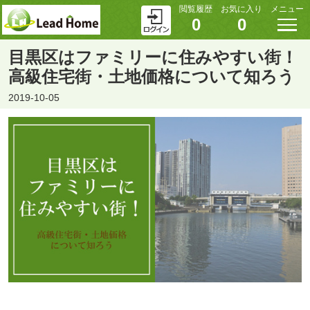
閲覧履歴
お気に入り
メニュー
0
0
目黒区はファミリーに住みやすい街！
高級住宅街・土地価格について知ろう
2019-10-05