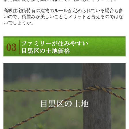
高級住宅街特有の建物のルールが定められている場合も多
いので、街並みが美しいこともメリットと言えるのではな
いでしょうか。