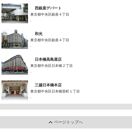
西銀座デパート
東京都中央区銀座４丁目
-
和光
東京都中央区銀座４丁目
-
日本橋高島屋店
東京都中央区日本橋２丁目
-
三越日本橋本店
東京都中央区日本橋室町１丁目
-
ページトップへ