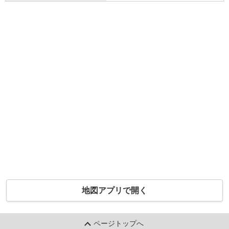
地図アプリで開く
ページトップへ