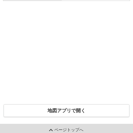
地図アプリで開く
ページトップへ