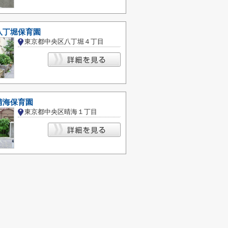
八丁堀保育園
東京都中央区八丁堀４丁目
晴海保育園
東京都中央区晴海１丁目