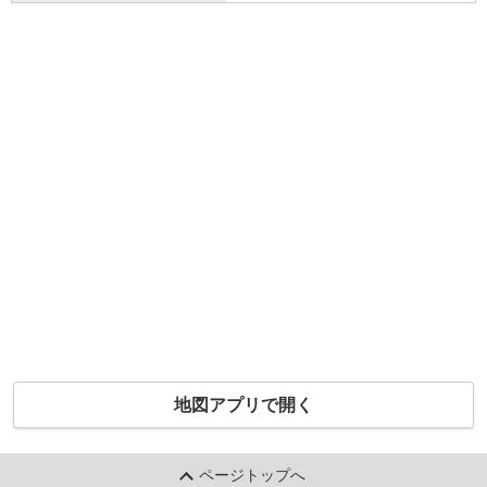
地図アプリで開く
ページトップへ