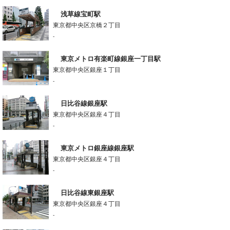
浅草線宝町駅
東京都中央区京橋２丁目
-
東京メトロ有楽町線銀座一丁目駅
東京都中央区銀座１丁目
-
日比谷線銀座駅
東京都中央区銀座４丁目
-
東京メトロ銀座線銀座駅
東京都中央区銀座４丁目
-
日比谷線東銀座駅
東京都中央区銀座４丁目
-