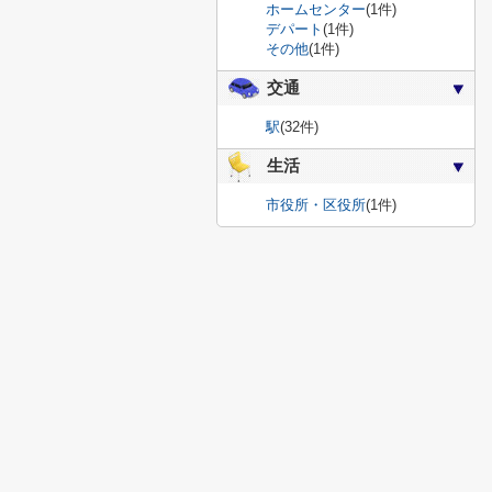
ホームセンター
(1件)
デパート
(1件)
その他
(1件)
交通
駅
(32件)
生活
市役所・区役所
(1件)