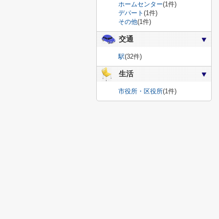
ホームセンター
(1件)
デパート
(1件)
その他
(1件)
交通
駅
(32件)
生活
市役所・区役所
(1件)