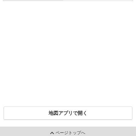
地図アプリで開く
ページトップへ