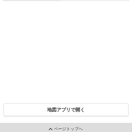
地図アプリで開く
ページトップへ