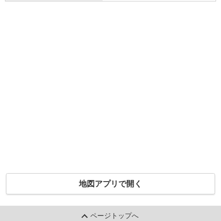
地図アプリで開く
ページトップへ