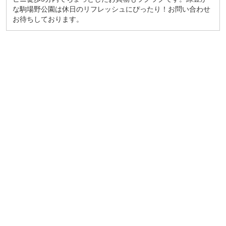
な駒場野公園は休日のリフレッシュにぴったり！お問い合わせ
お待ちしております。