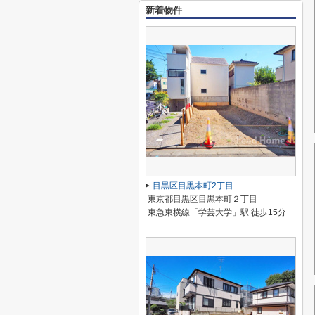
新着物件
目黒区目黒本町2丁目
東京都目黒区目黒本町２丁目
東急東横線「学芸大学」駅 徒歩15分
-