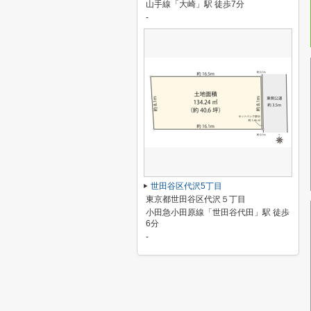
山手線「大崎」駅 徒歩7分
-
世田谷区代沢5丁目
東京都世田谷区代沢５丁目
小田急小田原線「世田谷代田」駅 徒歩
6分
-