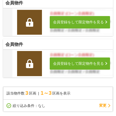
会員物件
会員登録をして限定物件を見る
会員物件
会員登録をして限定物件を見る
3
1～3
該当物件数
区画
区画を表示
変更
絞り込み条件：
なし