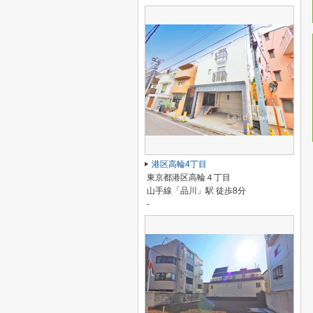
港区高輪4丁目
東京都港区高輪４丁目
山手線「品川」駅 徒歩8分
-