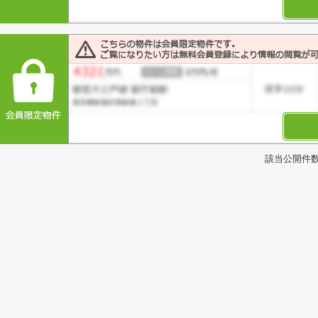
該当公開件