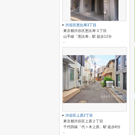
渋谷区恵比寿3丁目
東京都渋谷区恵比寿３丁目
山手線「恵比寿」駅 徒歩12分
-
渋谷区上原2丁目
東京都渋谷区上原２丁目
千代田線「代々木上原」駅 徒歩8分
-