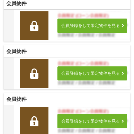
会員物件
会員登録をして限定物件を見る
会員物件
会員登録をして限定物件を見る
会員物件
会員登録をして限定物件を見る