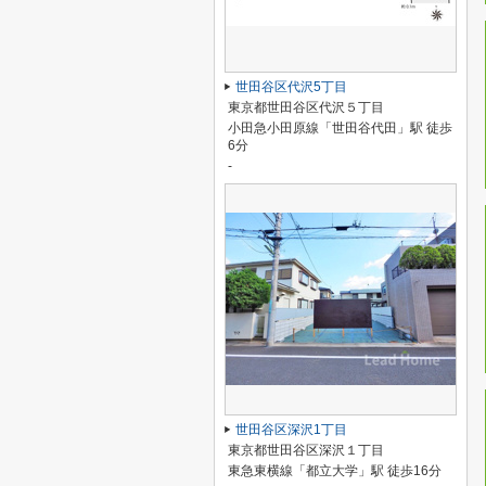
世田谷区代沢5丁目
東京都世田谷区代沢５丁目
小田急小田原線「世田谷代田」駅 徒歩
6分
-
世田谷区深沢1丁目
東京都世田谷区深沢１丁目
東急東横線「都立大学」駅 徒歩16分