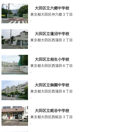
大田区立六郷中学校
東京都大田区仲六郷３丁目
-
大田区立蓮沼中学校
東京都大田区西蒲田２丁目
-
大田区立相生小学校
東京都大田区西蒲田６丁目
-
大田区立御園中学校
東京都大田区西蒲田８丁目
-
大田区立糀谷中学校
東京都大田区西糀谷３丁目
-