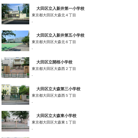
大田区立入新井第一小学校
東京都大田区大森北４丁目
-
大田区立入新井第五小学校
東京都大田区大森北６丁目
-
大田区立開桜小学校
東京都大田区大森西２丁目
-
大田区立大森第三小学校
東京都大田区大森西５丁目
-
大田区立大森東小学校
東京都大田区大森東１丁目
-