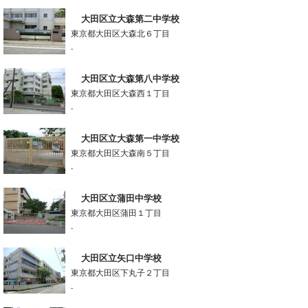
大田区立大森第二中学校
東京都大田区大森北６丁目
-
大田区立大森第八中学校
東京都大田区大森西１丁目
-
大田区立大森第一中学校
東京都大田区大森南５丁目
-
大田区立蒲田中学校
東京都大田区蒲田１丁目
-
大田区立矢口中学校
東京都大田区下丸子２丁目
-