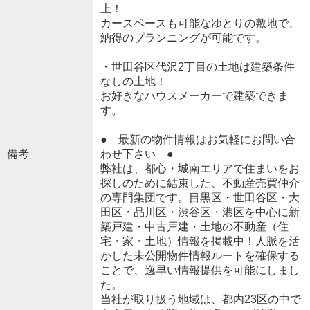
上！
カースペースも可能なゆとりの敷地で、
納得のプランニングが可能です。
・世田谷区代沢2丁目の土地は建築条件
なしの土地！
お好きなハウスメーカーで建築できま
す。
● 最新の物件情報はお気軽にお問い合
備考
わせ下さい ●
弊社は、都心・城南エリアで住まいをお
探しのために結束した、不動産売買仲介
の専門集団です。目黒区・世田谷区・大
田区・品川区・渋谷区・港区を中心に新
築戸建・中古戸建・土地の不動産（住
宅・家・土地）情報を掲載中！人脈を活
かした未公開物件情報ルートを確保する
ことで、逸早い情報提供を可能にしまし
た。
当社が取り扱う地域は、都内23区の中で