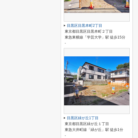
目黒区目黒本町2丁目
東京都目黒区目黒本町２丁目
東急東横線「学芸大学」駅 徒歩15分
-
目黒区緑が丘1丁目
東京都目黒区緑が丘１丁目
東急大井町線「緑が丘」駅 徒歩1分
-