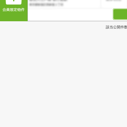
該当公開件