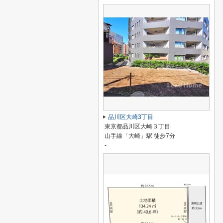
品川区大崎3丁目
東京都品川区大崎３丁目
山手線「大崎」駅 徒歩7分
-