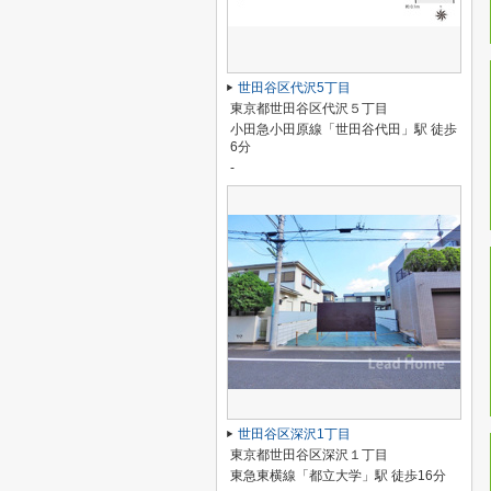
世田谷区代沢5丁目
東京都世田谷区代沢５丁目
小田急小田原線「世田谷代田」駅 徒歩
6分
-
世田谷区深沢1丁目
東京都世田谷区深沢１丁目
東急東横線「都立大学」駅 徒歩16分