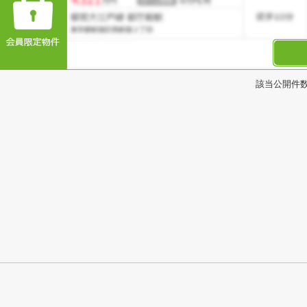
該当公開件