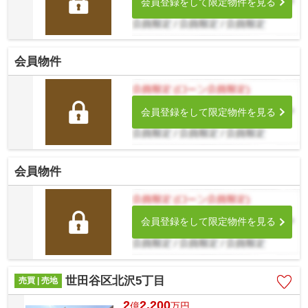
会員登録をして限定物件を見る
会員物件
会員登録をして限定物件を見る
会員物件
会員登録をして限定物件を見る
世田谷区北沢5丁目
売買 | 売地
2
2,200
億
万
円