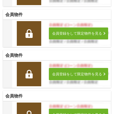
会員物件
会員登録をして限定物件を見る
会員物件
会員登録をして限定物件を見る
会員物件