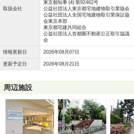
東京都知事 (4) 第92462号
取扱会社
公益社団法人東京都宅地建物取引業協会
公益社団法人全国宅地建物取引業保証協
会東京本部
東京都宅建共同組合
公益社団法人首都圏不動産公正取引協議
会
情報更新日
2026年08月07日
更新予定日
2026年08月21日
周辺施設