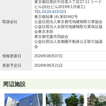
東京都目黒区中目黒５丁目27-11 リード
ビル(自社ビル2019年1月竣工)
TEL:
0120-423-023
東京都知事 (4) 第92462号
取扱会社
公益社団法人東京都宅地建物取引業協会
公益社団法人全国宅地建物取引業保証協
会東京本部
東京都宅建共同組合
公益社団法人首都圏不動産公正取引協議
会
情報更新日
2026年08月07日
更新予定日
2026年08月21日
周辺施設