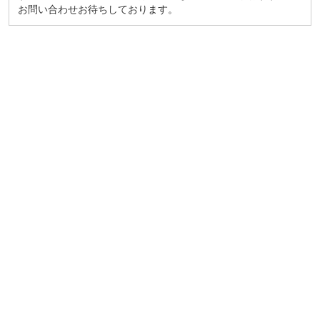
お問い合わせお待ちしております。