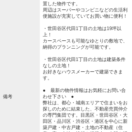
置した物件です。
周辺はスーパーやコンビニなどの生活利
便施設が充実していてお買い物に便利！
・世田谷区代田1丁目の土地は19坪以
上！
カースペースも可能なゆとりの敷地で、
納得のプランニングが可能です。
・世田谷区代田1丁目の土地は建築条件
なしの土地！
お好きなハウスメーカーで建築できま
す。
● 最新の物件情報はお気軽にお問い合
備考
わせ下さい ●
弊社は、都心・城南エリアで住まいをお
探しのために結束した、不動産売買仲介
の専門集団です。目黒区・世田谷区・大
田区・品川区・渋谷区・港区を中心に新
築戸建・中古戸建・土地の不動産（住