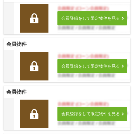
会員登録をして限定物件を見る
会員物件
会員登録をして限定物件を見る
会員物件
会員登録をして限定物件を見る