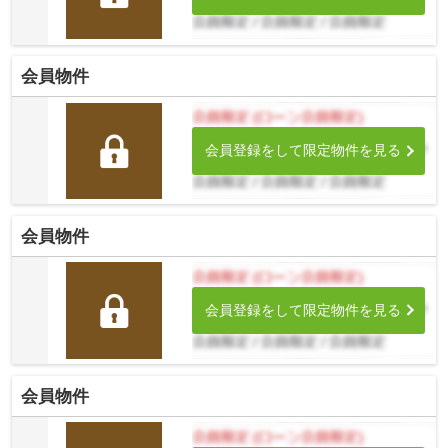
会員物件
会員登録をして限定物件を見る
会員物件
会員登録をして限定物件を見る
会員物件