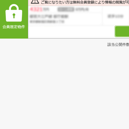
該当公開件