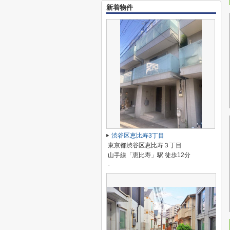
新着物件
渋谷区恵比寿3丁目
東京都渋谷区恵比寿３丁目
山手線「恵比寿」駅 徒歩12分
-