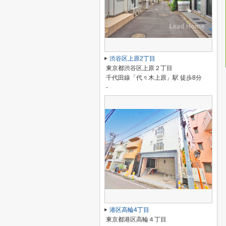
渋谷区上原2丁目
東京都渋谷区上原２丁目
千代田線「代々木上原」駅 徒歩8分
-
港区高輪4丁目
東京都港区高輪４丁目