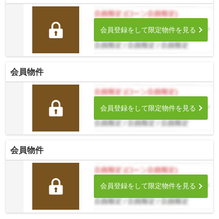
会員登録をして限定物件を見る
会員物件
会員登録をして限定物件を見る
会員物件
会員登録をして限定物件を見る