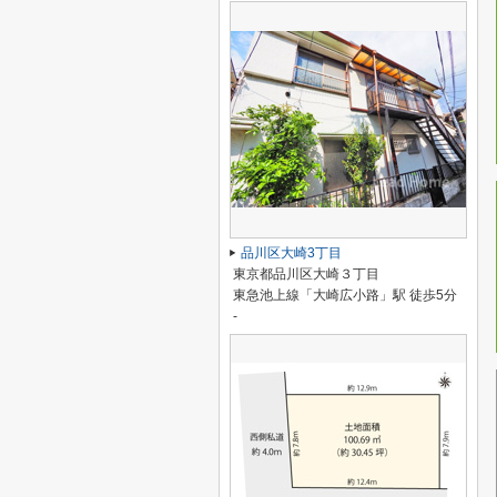
品川区大崎3丁目
東京都品川区大崎３丁目
東急池上線「大崎広小路」駅 徒歩5分
-