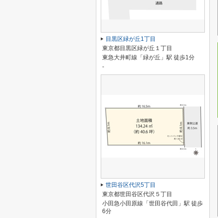
目黒区緑が丘1丁目
東京都目黒区緑が丘１丁目
東急大井町線「緑が丘」駅 徒歩1分
-
世田谷区代沢5丁目
東京都世田谷区代沢５丁目
小田急小田原線「世田谷代田」駅 徒歩
6分