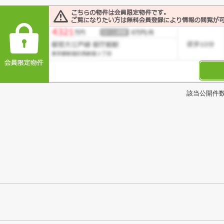
該当公開件