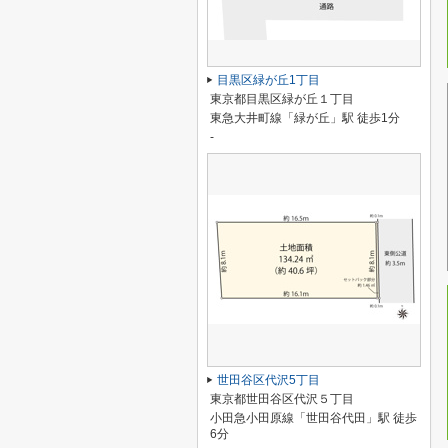
目黒区緑が丘1丁目
東京都目黒区緑が丘１丁目
東急大井町線「緑が丘」駅 徒歩1分
-
世田谷区代沢5丁目
東京都世田谷区代沢５丁目
小田急小田原線「世田谷代田」駅 徒歩
6分