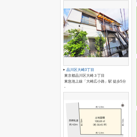
品川区大崎3丁目
東京都品川区大崎３丁目
東急池上線「大崎広小路」駅 徒歩5分
-