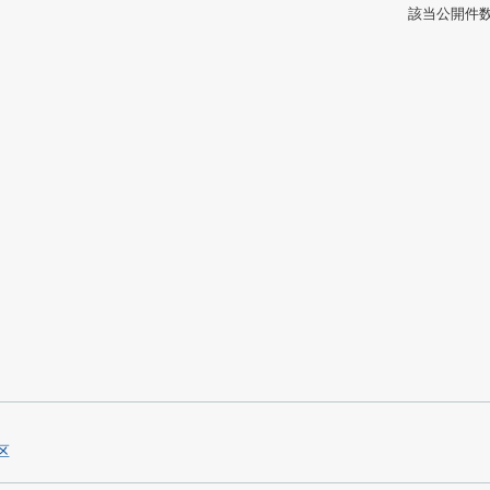
該当公開件
区