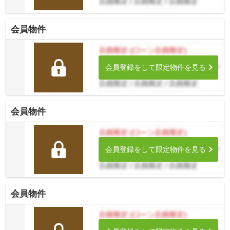
会員物件
会員登録をして限定物件を見る
会員物件
会員登録をして限定物件を見る
会員物件