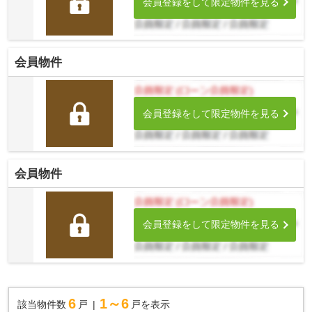
会員登録をして限定物件を見る
会員物件
会員登録をして限定物件を見る
会員物件
会員登録をして限定物件を見る
6
1～6
該当物件数
戸
戸を表示