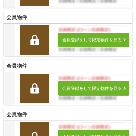
会員物件
会員登録をして限定物件を見る
会員物件
会員登録をして限定物件を見る
会員物件