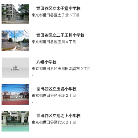
世田谷区立太子堂小学校
東京都世田谷区太子堂５丁目
-
世田谷区立二子玉川小学校
東京都世田谷区玉川４丁目
-
八幡小学校
東京都世田谷区玉川田園調布２丁目
-
世田谷区立玉堤小学校
東京都世田谷区玉堤２丁目
-
世田谷区立池之上小学校
東京都世田谷区代沢２丁目
-