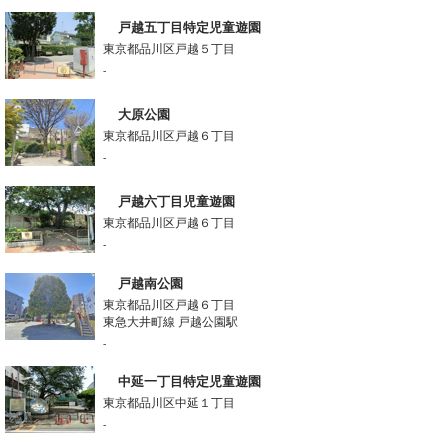
戸越五丁目特定児童遊園
東京都品川区戸越５丁目
-
大原公園
東京都品川区戸越６丁目
-
戸越六丁目児童遊園
東京都品川区戸越６丁目
-
戸越南公園
東京都品川区戸越６丁目
東急大井町線 戸越公園駅
-
中延一丁目特定児童遊園
東京都品川区中延１丁目
-