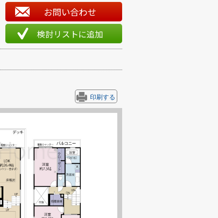
お問い合わせ
検討リストに追加
印刷する