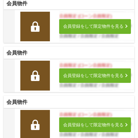
会員物件
会員登録をして限定物件を見る
会員物件
会員登録をして限定物件を見る
会員物件
会員登録をして限定物件を見る