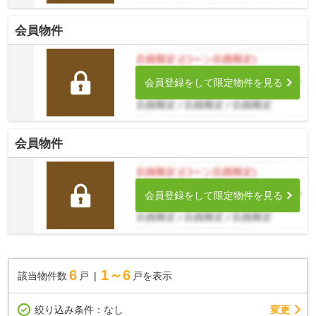
会員物件
会員登録をして限定物件を見る
会員物件
会員登録をして限定物件を見る
6
1～6
該当物件数
戸
戸を表示
変更
絞り込み条件：
なし