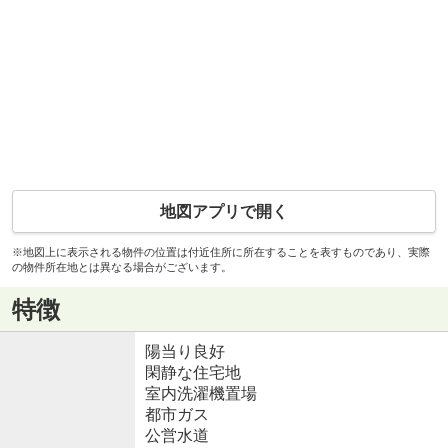
地図アプリで開く
※地図上に表示される物件の位置は付近住所に所在することを表すものであり、実際
の物件所在地とは異なる場合がございます。
特徴
陽当り良好
閑静な住宅地
室内洗濯機置場
都市ガス
公営水道