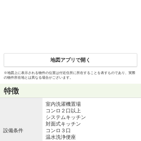
地図アプリで開く
※地図上に表示される物件の位置は付近住所に所在することを表すものであり、実際
の物件所在地とは異なる場合がございます。
特徴
室内洗濯機置場
コンロ２口以上
システムキッチン
対面式キッチン
設備条件
コンロ３口
温水洗浄便座