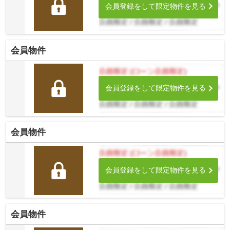
会員登録をして限定物件を見る
会員物件
会員登録をして限定物件を見る
会員物件
会員登録をして限定物件を見る
会員物件