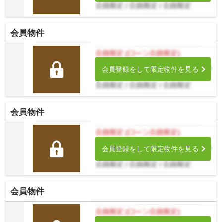
会員物件
会員登録をして限定物件を見る
会員物件
会員登録をして限定物件を見る
会員物件