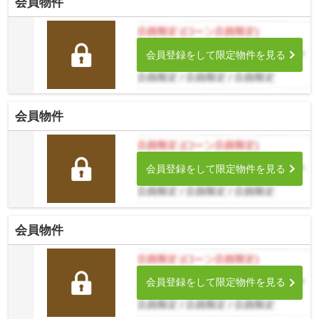
会員物件
会員登録をして限定物件を見る
会員物件
会員登録をして限定物件を見る
会員物件
会員登録をして限定物件を見る