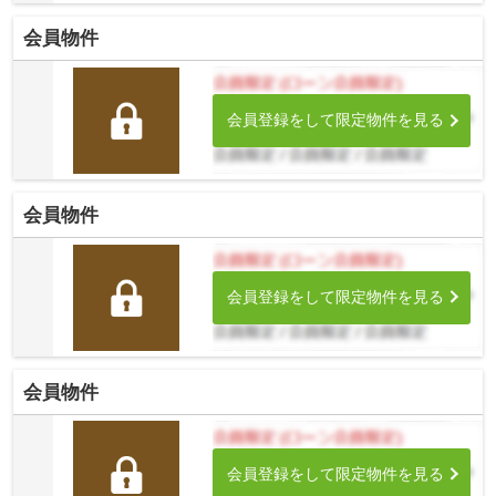
会員物件
会員登録をして限定物件を見る
会員物件
会員登録をして限定物件を見る
会員物件
会員登録をして限定物件を見る