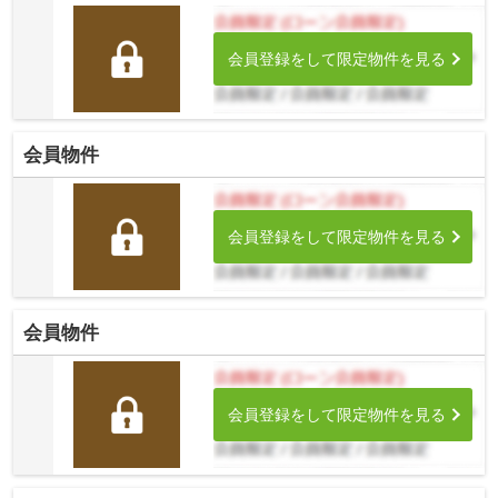
会員登録をして限定物件を見る
会員物件
会員登録をして限定物件を見る
会員物件
会員登録をして限定物件を見る