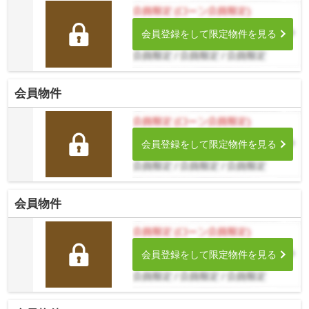
会員登録をして限定物件を見る
会員物件
会員登録をして限定物件を見る
会員物件
会員登録をして限定物件を見る