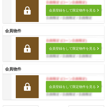
会員登録をして限定物件を見る
会員物件
会員登録をして限定物件を見る
会員物件
会員登録をして限定物件を見る