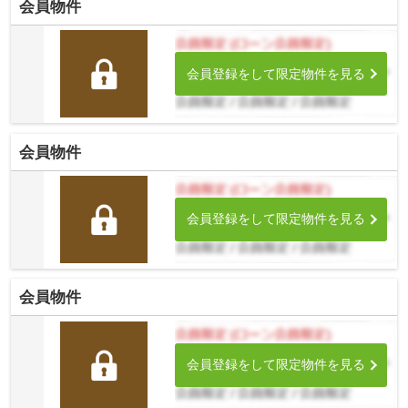
会員物件
会員登録をして限定物件を見る
会員物件
会員登録をして限定物件を見る
会員物件
会員登録をして限定物件を見る