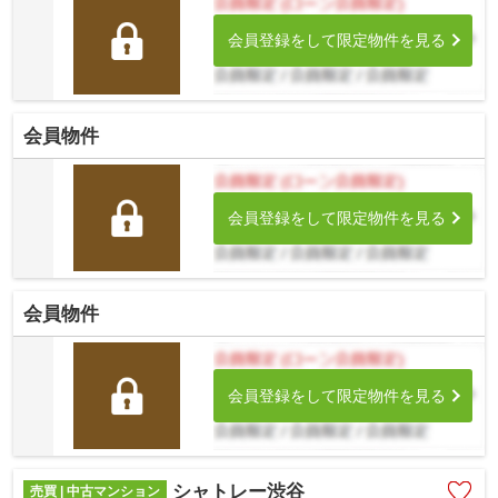
会員登録をして限定物件を見る
会員物件
会員登録をして限定物件を見る
会員物件
会員登録をして限定物件を見る
シャトレー渋谷
売買 | 中古マンション