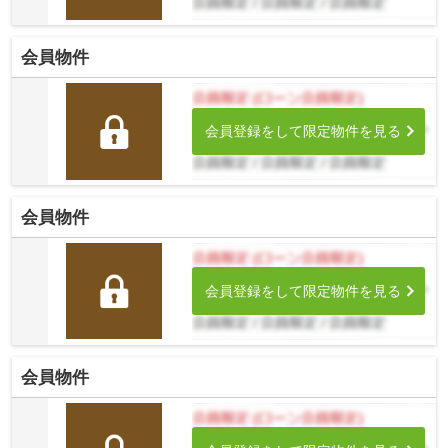
会員物件
会員登録をして限定物件を見る
会員物件
会員登録をして限定物件を見る
会員物件