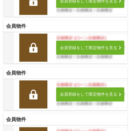
会員登録をして限定物件を見る
会員物件
会員登録をして限定物件を見る
会員物件
会員登録をして限定物件を見る
会員物件