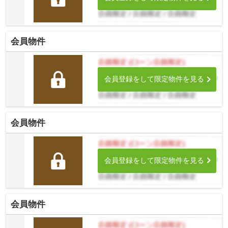
会員物件
会員登録をして限定物件を見る
会員物件
会員登録をして限定物件を見る
会員物件