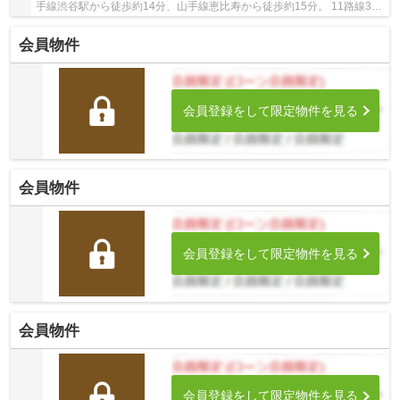
手線渋谷駅から徒歩約14分、山手線恵比寿から徒歩約15分。 11路線3駅
利用可能な大変便利な立地に位置した物件です...
会員物件
会員登録をして限定物件を見る
会員物件
会員登録をして限定物件を見る
会員物件
会員登録をして限定物件を見る