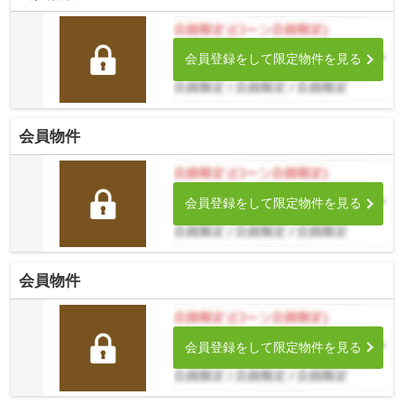
会員登録をして限定物件を見る
会員物件
会員登録をして限定物件を見る
会員物件
会員登録をして限定物件を見る