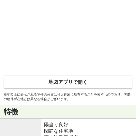
地図アプリで開く
※地図上に表示される物件の位置は付近住所に所在することを表すものであり、実際
の物件所在地とは異なる場合がございます。
特徴
陽当り良好
閑静な住宅地