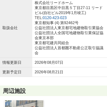
株式会社リードホーム
東京都目黒区中目黒５丁目27-11 リード
ビル(自社ビル2019年1月竣工)
TEL:
0120-423-023
東京都知事 (4) 第92462号
取扱会社
公益社団法人東京都宅地建物取引業協会
公益社団法人全国宅地建物取引業保証協
会東京本部
東京都宅建共同組合
公益社団法人首都圏不動産公正取引協議
会
情報更新日
2026年08月07日
更新予定日
2026年08月21日
周辺施設