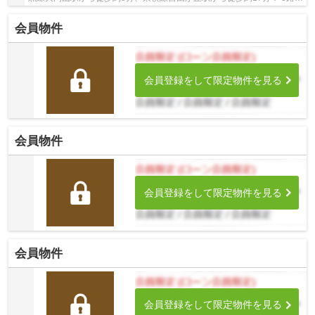
3駅利用可能な大変便利な立地に位置した物件...
会員物件
会員登録をして限定物件を見る
会員物件
会員登録をして限定物件を見る
会員物件
会員登録をして限定物件を見る