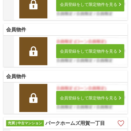
会員登録をして限定物件を見る
会員物件
会員登録をして限定物件を見る
会員物件
会員登録をして限定物件を見る
パークホームズ用賀一丁目
売買 | 中古マンション